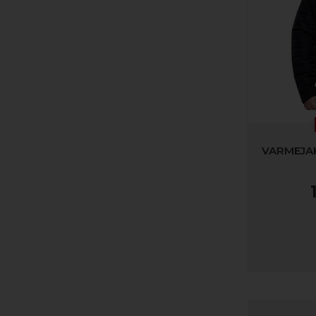
VARMEJAK